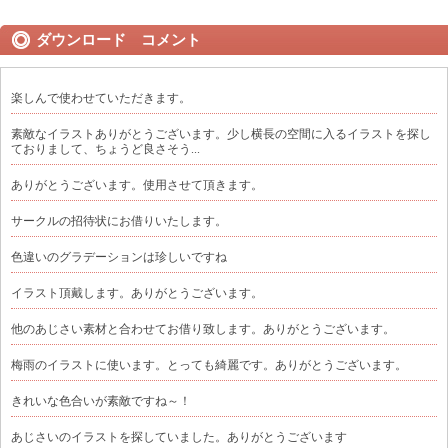
ダウンロード コメント
楽しんで使わせていただきます。
素敵なイラストありがとうございます。少し横長の空間に入るイラストを探し
ておりまして、ちょうど良さそう...
ありがとうございます。使用させて頂きます。
サークルの招待状にお借りいたします。
色違いのグラデーションは珍しいですね
イラスト頂戴します。ありがとうございます。
他のあじさい素材と合わせてお借り致します。ありがとうございます。
梅雨のイラストに使います。とっても綺麗です。ありがとうございます。
きれいな色合いが素敵ですね～！
あじさいのイラストを探していました。ありがとうございます