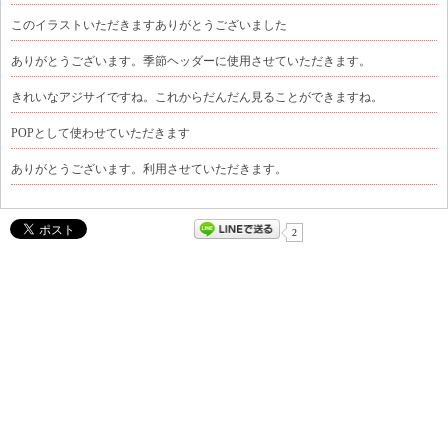
このイラストいただきますありがとうございました
ありがとうございます。季節ヘッダーに使用させていただきます。
きれいなアジサイですね。これからだんだん見ることができますね。
POPとして使わせていただきます
ありがとうございます。利用させていただきます。
2