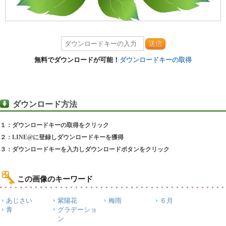
送信
無料でダウンロードが可能！
ダウンロードキーの取得
ダウンロード方法
１：ダウンロードキーの取得をクリック
２：LINE@に登録しダウンロードキーを獲得
３：ダウンロードキーを入力しダウンロードボタンをクリック
この画像のキーワード
あじさい
紫陽花
梅雨
６月
青
グラデーショ
ン