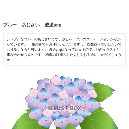
ブルー あじさい 透過png
シンプルなブルーのあじさいです。少しパープルのグラデーションがかか
っています。 一輪のみでもお使いいただけますし、複数並べていただいて
も可愛くなると思います。 透過pngになっていますので、他のイラストと
組み合わせもＯＫです。 梅雨の時期のおたよりやお手紙にいかがでしょう
か。