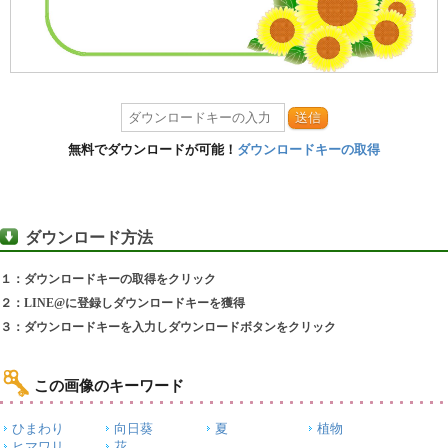
送信
無料でダウンロードが可能！
ダウンロードキーの取得
ダウンロード方法
１：ダウンロードキーの取得をクリック
２：LINE@に登録しダウンロードキーを獲得
３：ダウンロードキーを入力しダウンロードボタンをクリック
この画像のキーワード
ひまわり
向日葵
夏
植物
ヒマワリ
花