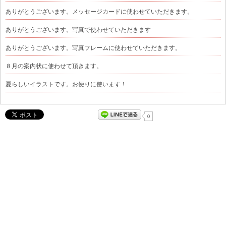
ありがとうございます。メッセージカードに使わせていただきます。
ありがとうございます。写真で使わせていただきます
ありがとうございます。写真フレームに使わせていただきます。
８月の案内状に使わせて頂きます。
夏らしいイラストです。お便りに使います！
0