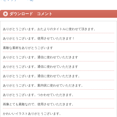
ダウンロード コメント
ありがとうございます。おたよりのタイトルに使わせて頂きます。
ありがとうございます。使用させていただきます！
素敵な素材をありがとうございます
ありがとうございます。通信に使わせていただきます
ありがとうございます。通信に使わせていただきます
ありがとうございます。通信に使わせていただきます。
ありがとうございます。案内状に使わせていただきます。
ありがとうございます。つかわせていただきます。
画像とても素敵なので、使用させていただきます。
かわいいイラストありがとうございます。