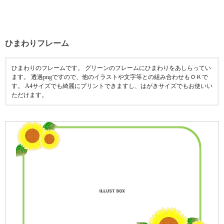
ひまわりフレーム
ひまわりのフレームです。 グリーンのフレームにひまわりをあしらってい
ます。 透過pngですので、他のイラストや文字等との組み合わせもＯＫで
す。 A4サイズでも綺麗にプリントできますし、はがきサイズでもお使いい
ただけます。