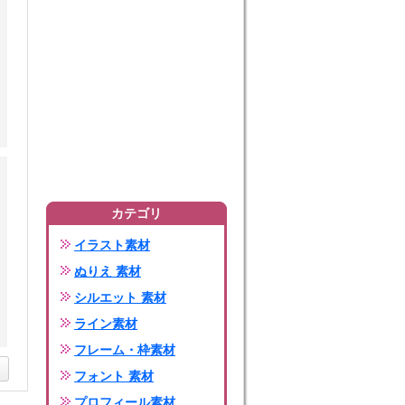
カテゴリ
イラスト素材
ぬりえ 素材
シルエット 素材
ライン素材
フレーム・枠素材
フォント 素材
プロフィール素材