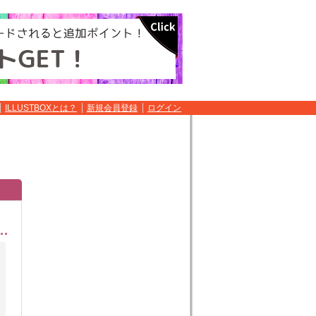
ILLUSTBOXとは？
新規会員登録
ログイン