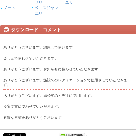
リリー
ユリ
ノート
ベニスジヤマ
ユリ
ダウンロード コメント
ありがとうございます。謝恩会で使います
楽しんで使わせていただきます。
ありがとうございます。お知らせに使わせていただきます
ありがとうございます。施設でのレクリエーションで使用させていただきま
す。
ありがとうございます。結婚式のビデオに使用します。
提案文書に使わせていただきます。
素敵な素材をありがとうございます