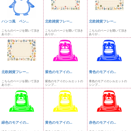
ハンコ風 ペン...
北欧雑貨フレー...
北欧雑貨フレー...
こちらのページを開いて頂き
こちらのページを開いて頂き
こちらのページを開いて頂き
ありが...
ありが...
ありが...
北欧雑貨フレー...
紫色のモアイの...
青色のモアイの...
こちらのページを開いて頂き
紫色のモアイのシルエットの
青色のモアイのシルエットの
ありが...
シンプ...
シンプ...
緑色のモアイの...
黄色のモアイの...
赤色のモアイの...