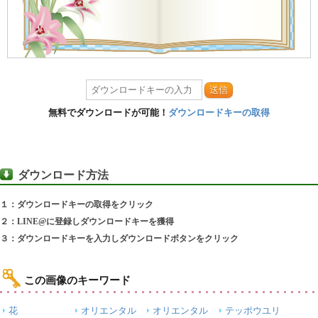
送信
無料でダウンロードが可能！
ダウンロードキーの取得
ダウンロード方法
１：ダウンロードキーの取得をクリック
２：LINE@に登録しダウンロードキーを獲得
３：ダウンロードキーを入力しダウンロードボタンをクリック
この画像のキーワード
花
オリエンタル
オリエンタル
テッポウユリ