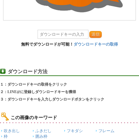
送信
無料でダウンロードが可能！
ダウンロードキーの取得
ダウンロード方法
１：ダウンロードキーの取得をクリック
２：LINE@に登録しダウンロードキーを獲得
３：ダウンロードキーを入力しダウンロードボタンをクリック
この画像のキーワード
吹き出し
ふきだし
フキダシ
フレーム
枠
囲み枠