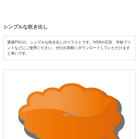
シンプルな吹き出し
透過PNGの、シンプルな吹き出しのイラストです。WEBや広告、学校プリ
ントなどにご使用ください。ぜひお気軽にダウンロードしていただけます
と幸いです。