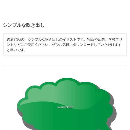
シンプルな吹き出し
透過PNGの、シンプルな吹き出しのイラストです。WEBや広告、学校プリ
ントなどにご使用ください。ぜひお気軽にダウンロードしていただけます
と幸いです。