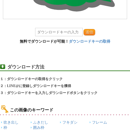
送信
無料でダウンロードが可能！
ダウンロードキーの取得
ダウンロード方法
１：ダウンロードキーの取得をクリック
２：LINE@に登録しダウンロードキーを獲得
３：ダウンロードキーを入力しダウンロードボタンをクリック
この画像のキーワード
吹き出し
ふきだし
フキダシ
フレーム
枠
囲み枠