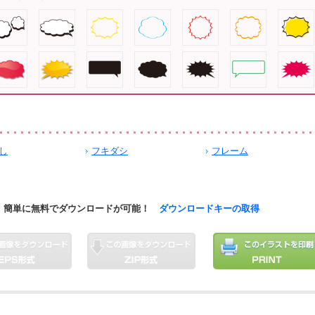
し
フキダシ
フレーム
簡単に無料でダウンロードが可能！
ダウンロードキーの取得