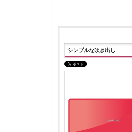
シンプルな吹き出し