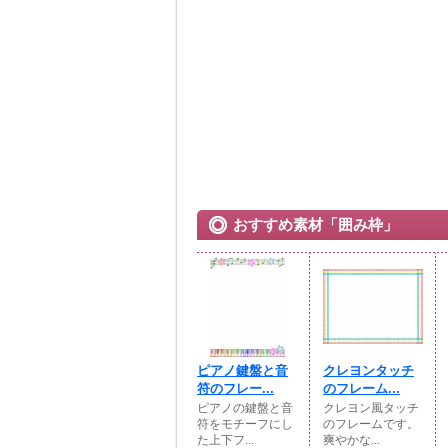
おすすめ素材「囲み枠」
ピアノ鍵盤と音
クレヨンタッチ
符のフレー...
のフレーム...
ピアノの鍵盤と音
クレヨン風タッチ
符をモチーフにし
のフレームです。
た上下フ...
爽やかな...