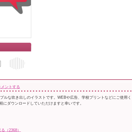
コメントする
ンプルな吹き出しのイラストです。WEBや広告、学校プリントなどにご使用く
軽にダウンロードしていただけますと幸いです。
る（2368）