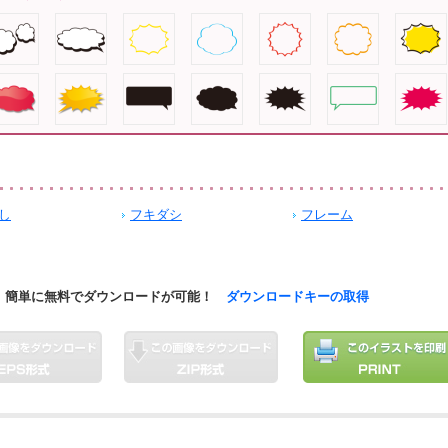
し
フキダシ
フレーム
簡単に無料でダウンロードが可能！
ダウンロードキーの取得