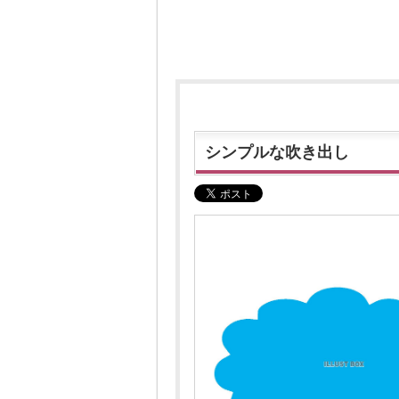
シンプルな吹き出し