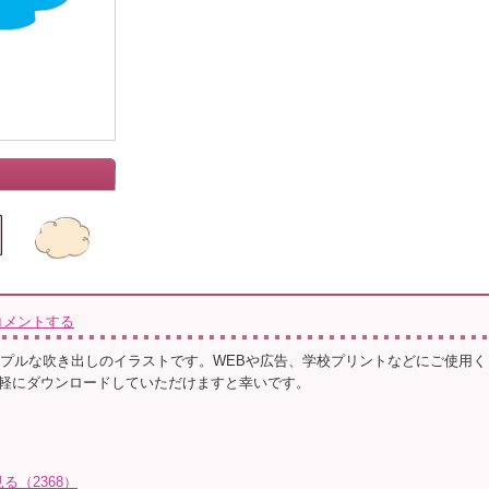
コメントする
ンプルな吹き出しのイラストです。WEBや広告、学校プリントなどにご使用く
軽にダウンロードしていただけますと幸いです。
る（2368）