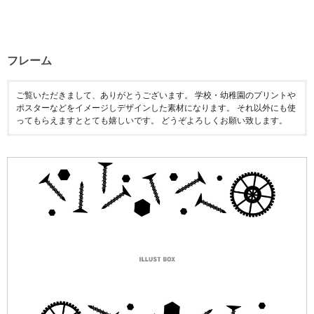
フレーム
ご覧いただきまして、ありがとうございます。 学校・幼稚園のプリントや
ポスターなどをイメージしデザインした素材になります。 それ以外にも使
ってもらえますととても嬉しいです。 どうぞよろしくお願い致します。