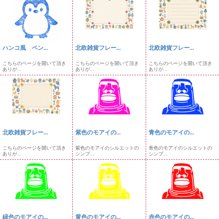
ハンコ風 ペン...
北欧雑貨フレー...
北欧雑貨フレー...
こちらのページを開いて頂き
こちらのページを開いて頂き
こちらのページを開いて頂き
ありが...
ありが...
ありが...
北欧雑貨フレー...
紫色のモアイの...
青色のモアイの...
こちらのページを開いて頂き
紫色のモアイのシルエットの
青色のモアイのシルエットの
ありが...
シンプ...
シンプ...
緑色のモアイの...
黄色のモアイの...
赤色のモアイの...