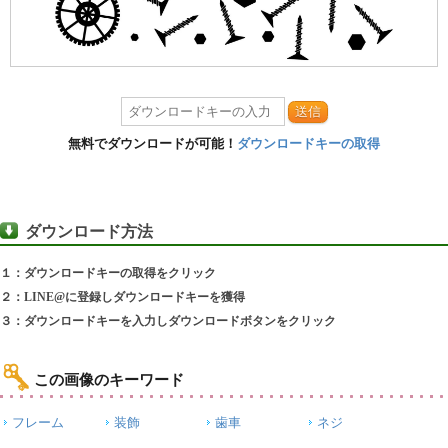
送信
無料でダウンロードが可能！
ダウンロードキーの取得
ダウンロード方法
１：ダウンロードキーの取得をクリック
２：LINE@に登録しダウンロードキーを獲得
３：ダウンロードキーを入力しダウンロードボタンをクリック
この画像のキーワード
フレーム
装飾
歯車
ネジ