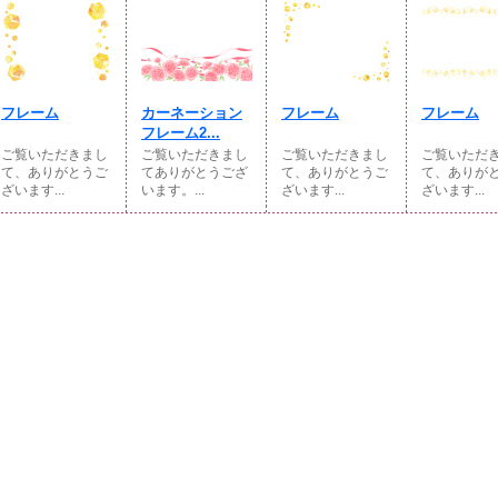
フレーム
カーネーション
フレーム
フレーム
フレーム2...
ご覧いただきまし
ご覧いただきまし
ご覧いただきまし
ご覧いただ
て、ありがとうご
てありがとうござ
て、ありがとうご
て、ありが
ざいます...
います。...
ざいます...
ざいます...