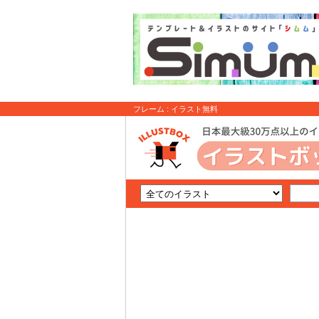
フレーム : イラスト無料