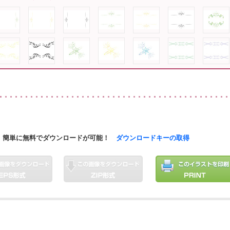
簡単に無料でダウンロードが可能！
ダウンロードキーの取得