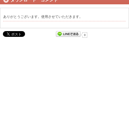
ありがとうございます。使用させていただきます。
0