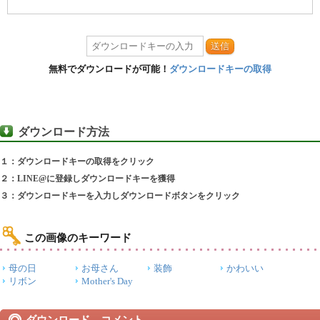
送信
無料でダウンロードが可能！
ダウンロードキーの取得
ダウンロード方法
１：ダウンロードキーの取得をクリック
２：LINE@に登録しダウンロードキーを獲得
３：ダウンロードキーを入力しダウンロードボタンをクリック
この画像のキーワード
母の日
お母さん
装飾
かわいい
リボン
Mother's Day
ダウンロード コメント