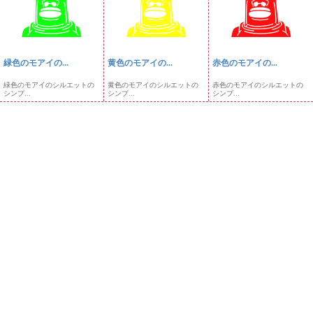
緑色のモアイの...
黄色のモアイの...
赤色のモアイの...
緑色のモアイのシルエットの
黄色のモアイのシルエットの
赤色のモアイのシルエットの
シンプ...
シンプ...
シンプ...