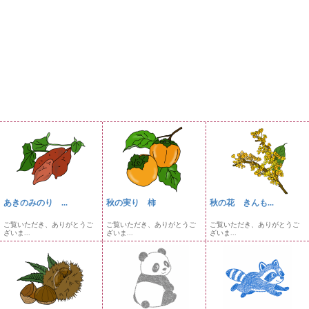
あきのみのり ...
秋の実り 柿
秋の花 きんも...
ご覧いただき、ありがとうご
ご覧いただき、ありがとうご
ご覧いただき、ありがとうご
ざいま...
ざいま...
ざいま...