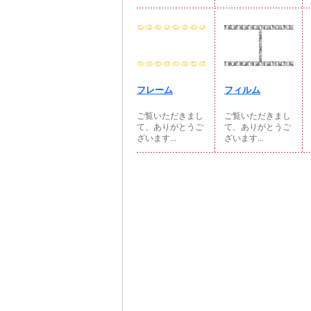
フレーム
フィルム
ご覧いただきまし
ご覧いただきまし
て、ありがとうご
て、ありがとうご
ざいます...
ざいます...