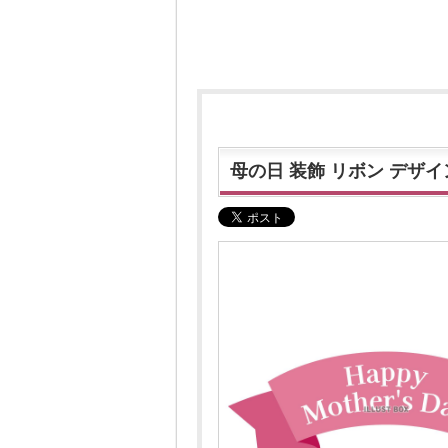
母の日 装飾 リボン デザイ