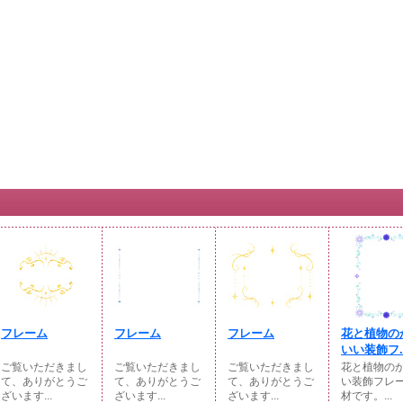
フレーム
フレーム
フレーム
花と植物の
いい装飾フ..
ご覧いただきまし
ご覧いただきまし
ご覧いただきまし
花と植物の
て、ありがとうご
て、ありがとうご
て、ありがとうご
い装飾フレ
ざいます...
ざいます...
ざいます...
材です。...