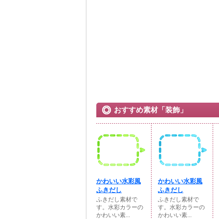
おすすめ素材「装飾」
かわいい水彩風
かわいい水彩風
ふきだし
ふきだし
ふきだし素材で
ふきだし素材で
す。水彩カラーの
す。水彩カラーの
かわいい素...
かわいい素...