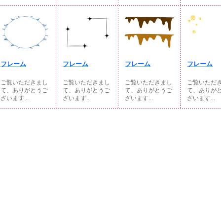
フレーム
フレーム
フレーム
フレーム
ご覧いただきまし
ご覧いただきまし
ご覧いただきまし
ご覧いただ
て、ありがとうご
て、ありがとうご
て、ありがとうご
て、ありが
ざいます...
ざいます...
ざいます...
ざいます...