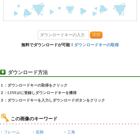
送信
無料でダウンロードが可能！
ダウンロードキーの取得
ダウンロード方法
１：ダウンロードキーの取得をクリック
２：LINE@に登録しダウンロードキーを獲得
３：ダウンロードキーを入力しダウンロードボタンをクリック
この画像のキーワード
フレーム
装飾
三角