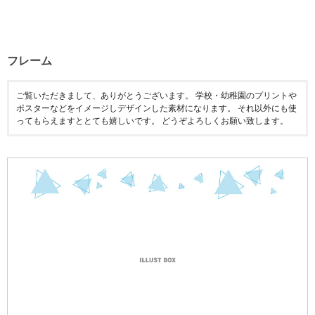
フレーム
ご覧いただきまして、ありがとうございます。 学校・幼稚園のプリントや
ポスターなどをイメージしデザインした素材になります。 それ以外にも使
ってもらえますととても嬉しいです。 どうぞよろしくお願い致します。