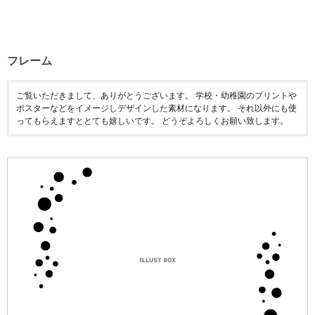
フレーム
ご覧いただきまして、ありがとうございます。 学校・幼稚園のプリントや
ポスターなどをイメージしデザインした素材になります。 それ以外にも使
ってもらえますととても嬉しいです。 どうぞよろしくお願い致します。