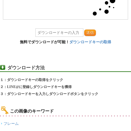
送信
無料でダウンロードが可能！
ダウンロードキーの取得
ダウンロード方法
１：ダウンロードキーの取得をクリック
２：LINE@に登録しダウンロードキーを獲得
３：ダウンロードキーを入力しダウンロードボタンをクリック
この画像のキーワード
フレーム