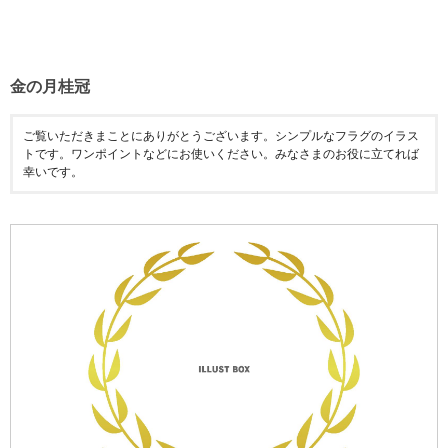
金の月桂冠
ご覧いただきまことにありがとうございます。シンプルなフラグのイラス
トです。ワンポイントなどにお使いください。みなさまのお役に立てれば
幸いです。