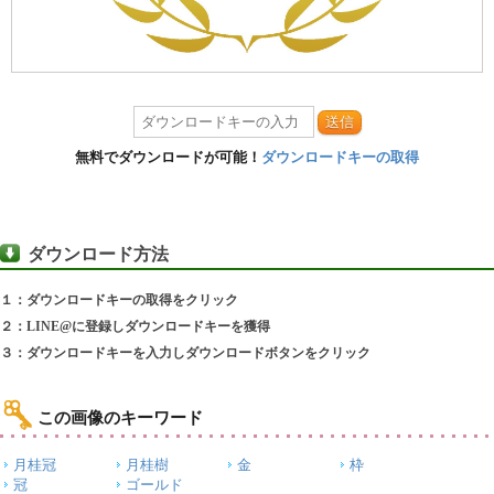
送信
無料でダウンロードが可能！
ダウンロードキーの取得
ダウンロード方法
１：ダウンロードキーの取得をクリック
２：LINE@に登録しダウンロードキーを獲得
３：ダウンロードキーを入力しダウンロードボタンをクリック
この画像のキーワード
月桂冠
月桂樹
金
枠
冠
ゴールド