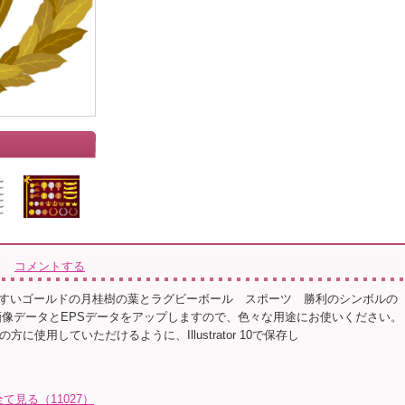
コメントする
すいゴールドの月桂樹の葉とラグビーボール スポーツ 勝利のシンボルの
画像データとEPSデータをアップしますので、色々な用途にお使いください。
方に使用していただけるように、Illustrator 10で保存し
全て見る（11027）