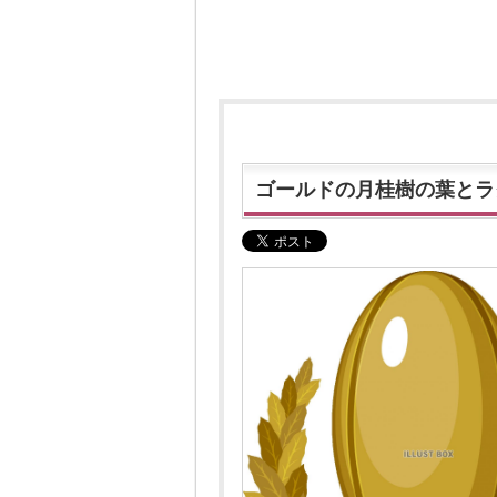
ゴールドの月桂樹の葉とラ