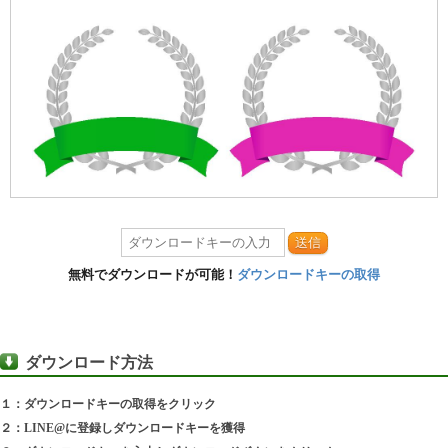
送信
無料でダウンロードが可能！
ダウンロードキーの取得
ダウンロード方法
１：ダウンロードキーの取得をクリック
２：LINE@に登録しダウンロードキーを獲得