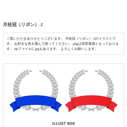
月桂冠（リボン）-2
ご覧いただきありがとうございます。 月桂冠（リボン）-2のイラストで
す。 お好きな色を選んで使ってください。 pngは背景透過となっておりま
す。 zipファイルにjpgもあります。 よろしくお願いします。