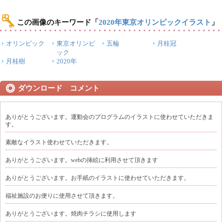
この画像のキーワード
「
2020年東京オリンピックイラスト
」
オリンピック
東京オリンピ
五輪
月桂冠
ック
月桂樹
2020年
ダウンロード コメント
ありがとうございます。運動会のプログラムのイラストに使わせていただきま
す。
素敵なイラスト使わせていただきます。
ありがとうございます。webの挿絵に利用させて頂きます
ありがとうございます。お手紙のイラストに使わせていただきます。
福祉施設のお便りに使用させて頂きます。
ありがとうございます。焼肉チラシに使用します