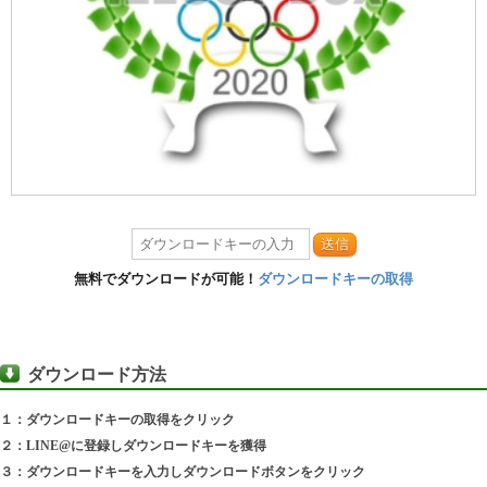
送信
無料でダウンロードが可能！
ダウンロードキーの取得
ダウンロード方法
１：ダウンロードキーの取得をクリック
２：LINE@に登録しダウンロードキーを獲得
３：ダウンロードキーを入力しダウンロードボタンをクリック