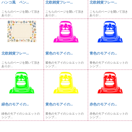
ハンコ風 ペン...
北欧雑貨フレー...
北欧雑貨フレー...
こちらのページを開いて頂き
こちらのページを開いて頂き
こちらのページを開いて頂き
ありが...
ありが...
ありが...
北欧雑貨フレー...
紫色のモアイの...
青色のモアイの...
こちらのページを開いて頂き
紫色のモアイのシルエットの
青色のモアイのシルエットの
ありが...
シンプ...
シンプ...
緑色のモアイの...
黄色のモアイの...
赤色のモアイの...
緑色のモアイのシルエットの
黄色のモアイのシルエットの
赤色のモアイのシルエットの
シンプ...
シンプ...
シンプ...