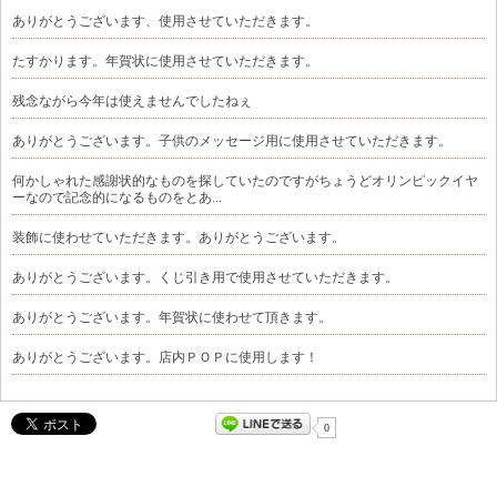
ありがとうございます、使用させていただきます。
たすかります。年賀状に使用させていただきます。
残念ながら今年は使えませんでしたねぇ
ありがとうございます。子供のメッセージ用に使用させていただきます。
何かしゃれた感謝状的なものを探していたのですがちょうどオリンピックイヤ
ーなので記念的になるものをとあ...
装飾に使わせていただきます。ありがとうございます。
ありがとうございます。くじ引き用で使用させていただきます。
ありがとうございます。年賀状に使わせて頂きます。
ありがとうございます。店内ＰＯＰに使用します！
0