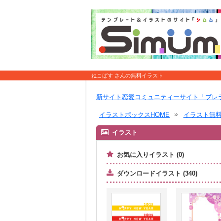
ねこばす さんの無料イラスト
新サイト恋愛コミュニティーサイト「ブレ
イラストボックスHOME
イラスト無
イラスト
お気に入りイラスト (0)
ダウンロードイラスト (340)