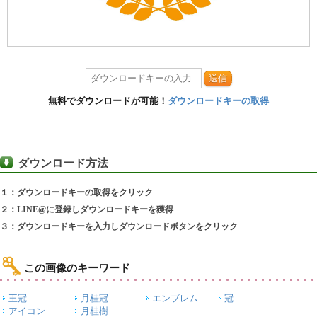
送信
無料でダウンロードが可能！
ダウンロードキーの取得
ダウンロード方法
１：ダウンロードキーの取得をクリック
２：LINE@に登録しダウンロードキーを獲得
３：ダウンロードキーを入力しダウンロードボタンをクリック
この画像のキーワード
王冠
月桂冠
エンブレム
冠
アイコン
月桂樹