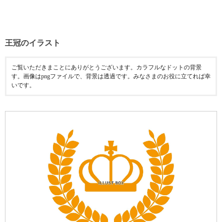
王冠のイラスト
ご覧いただきまことにありがとうございます。カラフルなドットの背景
す。画像はpngファイルで、背景は透過です。みなさまのお役に立てれば幸
いです。