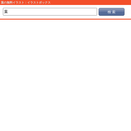
葉の無料イラスト：イラストボックス
検 索