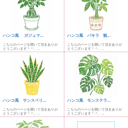
ハンコ風 ガジュマ...
ハンコ風 パキラ 観...
こちらのページを開いて頂きありが
こちらのページを開いて頂きありが
とうございます＾＾。...
とうございます＾＾。...
ハンコ風 サンスベリ...
ハンコ風 モンステラ...
こちらのページを開いて頂きありが
こちらのページを開いて頂きありが
とうございます＾＾。...
とうございます＾＾。...