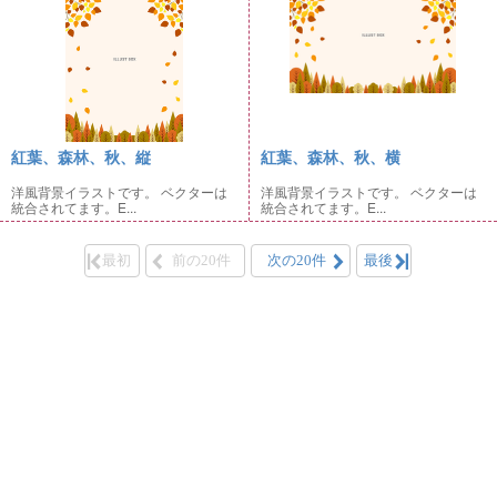
紅葉、森林、秋、縦
紅葉、森林、秋、横
洋風背景イラストです。 ベクターは
洋風背景イラストです。 ベクターは
統合されてます。E...
統合されてます。E...
最初
前の20件
次の20件
最後