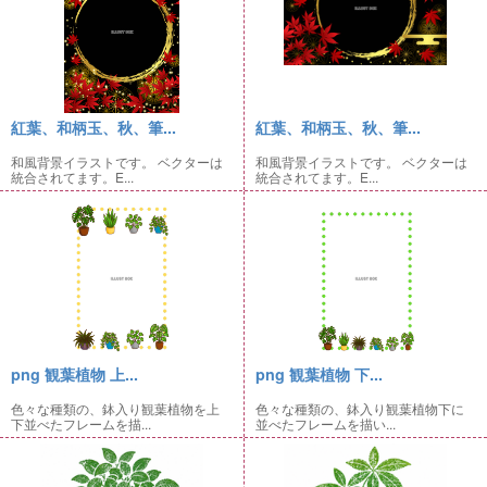
紅葉、和柄玉、秋、筆...
紅葉、和柄玉、秋、筆...
和風背景イラストです。 ベクターは
和風背景イラストです。 ベクターは
統合されてます。E...
統合されてます。E...
png 観葉植物 上...
png 観葉植物 下...
色々な種類の、鉢入り観葉植物を上
色々な種類の、鉢入り観葉植物下に
下並べたフレームを描...
並べたフレームを描い...