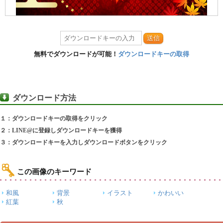
送信
無料でダウンロードが可能！
ダウンロードキーの取得
ダウンロード方法
１：ダウンロードキーの取得をクリック
２：LINE@に登録しダウンロードキーを獲得
３：ダウンロードキーを入力しダウンロードボタンをクリック
この画像のキーワード
和風
背景
イラスト
かわいい
紅葉
秋