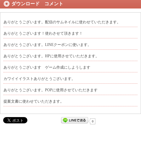
ダウンロード コメント
ありがとうございます。配信のサムネイルに使わせていただきます。
ありがとうございます！使わさせて頂きます！
ありがとうございます。LINEクーポンに使います。
ありがとうございます。HPに使用させていただきます。
ありがとうございます ゲーム作成にしようします
カワイイイラストありがとうございます。
ありがとうございます。POPに使用させていただきます
提案文書に使わせていただきます。
0