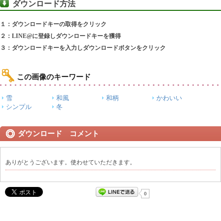
ダウンロード方法
１：ダウンロードキーの取得をクリック
２：LINE@に登録しダウンロードキーを獲得
３：ダウンロードキーを入力しダウンロードボタンをクリック
この画像のキーワード
雪
和風
和柄
かわいい
シンプル
冬
ダウンロード コメント
ありがとうございます。使わせていただきます。
0