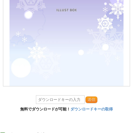
送信
無料でダウンロードが可能！
ダウンロードキーの取得