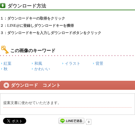
ダウンロード方法
１：ダウンロードキーの取得をクリック
２：LINE@に登録しダウンロードキーを獲得
３：ダウンロードキーを入力しダウンロードボタンをクリック
この画像のキーワード
紅葉
和風
イラスト
背景
秋
かわいい
ダウンロード コメント
提案文書に使わせていただきます。
0