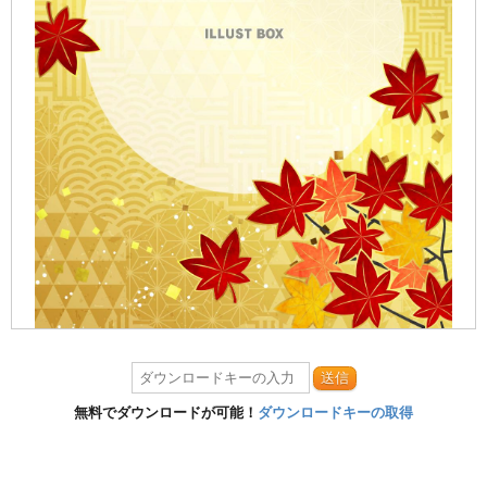
送信
無料でダウンロードが可能！
ダウンロードキーの取得