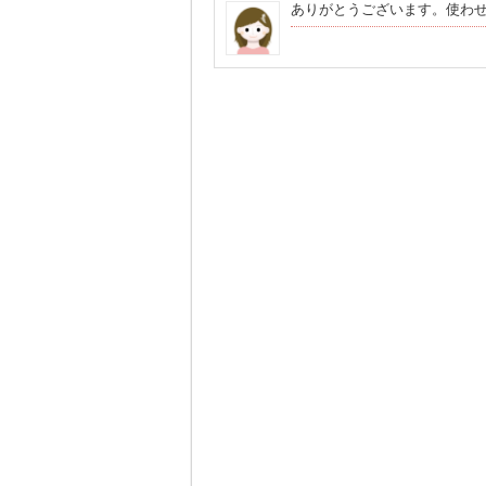
ありがとうございます。使わ