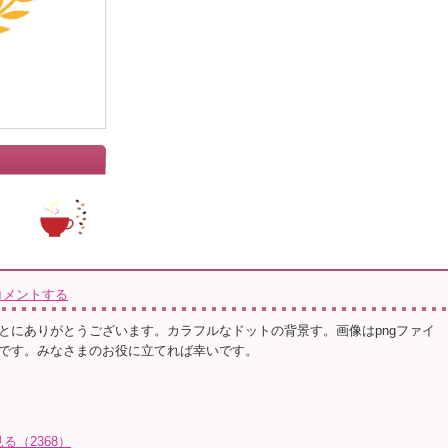
コメントする
とにありがとうございます。カラフルなドットの背景す。画像はpngファイ
です。みなさまのお役に立てれば幸いです。
る（2368）