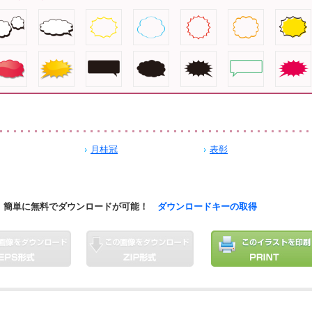
月桂冠
表彰
簡単に無料でダウンロードが可能！
ダウンロードキーの取得