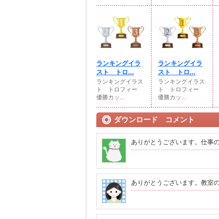
ランキングイラ
ランキングイラ
スト トロ...
スト トロ...
ランキングイラス
ランキングイラス
ト トロフィー
ト トロフィー
優勝カッ...
優勝カッ...
ダウンロード コメント
ありがとうございます。仕事
ありがとうございます。教室