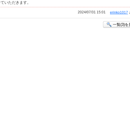
せていただきます。
2024/07/31 15:01
erinko1017
一覧(3)