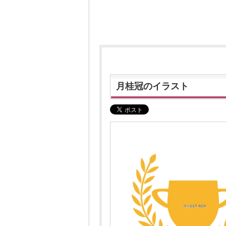
月桂冠のイラスト