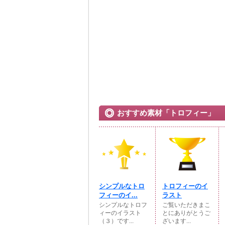
おすすめ素材「トロフィー」
シンプルなトロ
トロフィーのイ
フィーのイ...
ラスト
シンプルなトロフ
ご覧いただきまこ
ィーのイラスト
とにありがとうご
（３）です...
ざいます...