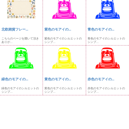
北欧雑貨フレー...
紫色のモアイの...
青色のモアイの...
こちらのページを開いて頂き
紫色のモアイのシルエットの
青色のモアイのシルエットの
ありが...
シンプ...
シンプ...
緑色のモアイの...
黄色のモアイの...
赤色のモアイの...
緑色のモアイのシルエットの
黄色のモアイのシルエットの
赤色のモアイのシルエットの
シンプ...
シンプ...
シンプ...