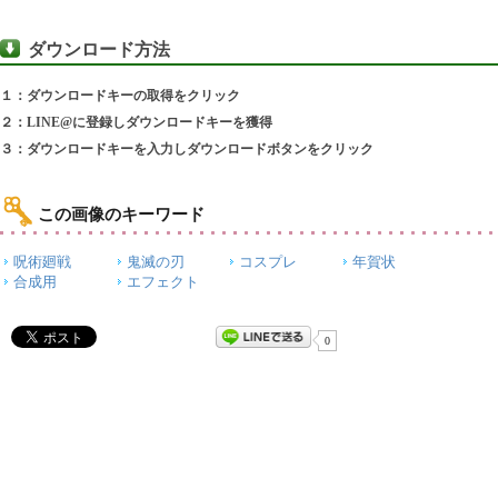
ダウンロード方法
１：ダウンロードキーの取得をクリック
２：LINE@に登録しダウンロードキーを獲得
３：ダウンロードキーを入力しダウンロードボタンをクリック
この画像のキーワード
呪術廻戦
鬼滅の刃
コスプレ
年賀状
合成用
エフェクト
0