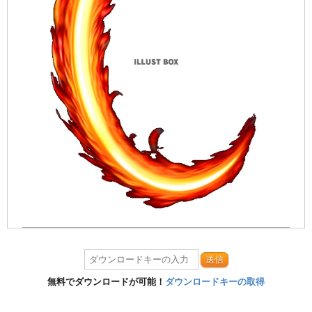
送信
無料でダウンロードが可能！
ダウンロードキーの取得