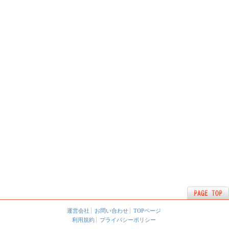
運営会社
お問い合わせ
TOPページ
利用規約
プライバシーポリシー