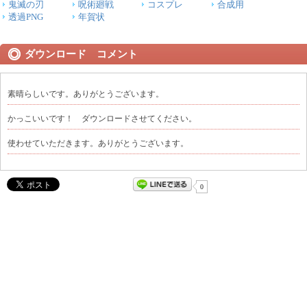
鬼滅の刃
呪術廻戦
コスプレ
合成用
透過PNG
年賀状
ダウンロード コメント
素晴らしいです。ありがとうございます。
かっこいいです！ ダウンロードさせてください。
使わせていただきます。ありがとうございます。
0