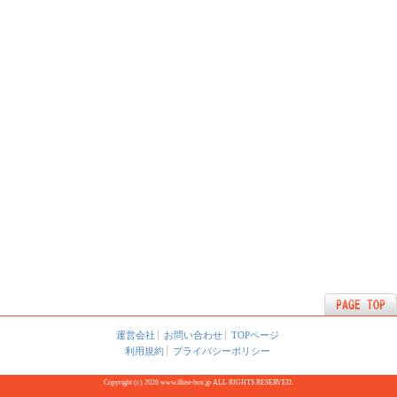
運営会社
お問い合わせ
TOPページ
利用規約
プライバシーポリシー
Copyright (c) 2026 www.illust-box.jp ALL RIGHTS RESERVED.