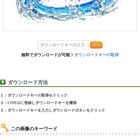
送信
無料でダウンロードが可能！
ダウンロードキーの取得
ダウンロード方法
１：ダウンロードキーの取得をクリック
２：LINE@に登録しダウンロードキーを獲得
３：ダウンロードキーを入力しダウンロードボタンをクリック
この画像のキーワード