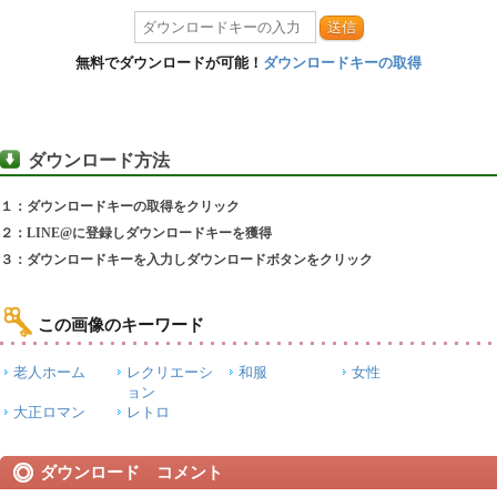
送信
無料でダウンロードが可能！
ダウンロードキーの取得
ダウンロード方法
１：ダウンロードキーの取得をクリック
２：LINE@に登録しダウンロードキーを獲得
３：ダウンロードキーを入力しダウンロードボタンをクリック
この画像のキーワード
老人ホーム
レクリエーシ
和服
女性
ョン
大正ロマン
レトロ
ダウンロード コメント