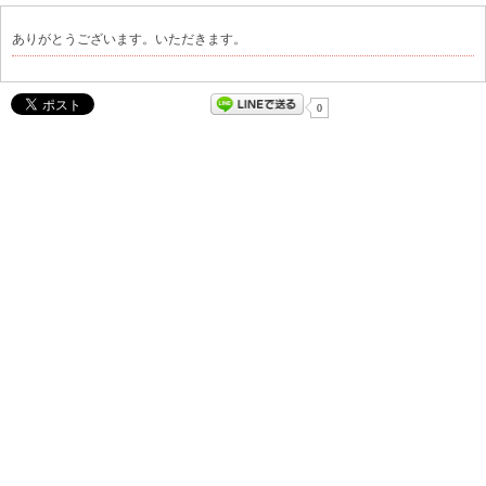
ありがとうございます。いただきます。
0