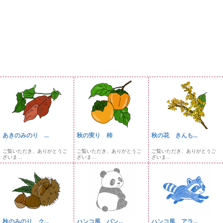
あきのみのり ...
秋の実り 柿
秋の花 きんも...
ご覧いただき、ありがとうご
ご覧いただき、ありがとうご
ご覧いただき、ありがとうご
ざいま...
ざいま...
ざいま...
秋のみのり ク...
ハンコ風 パン...
ハンコ風 アラ...