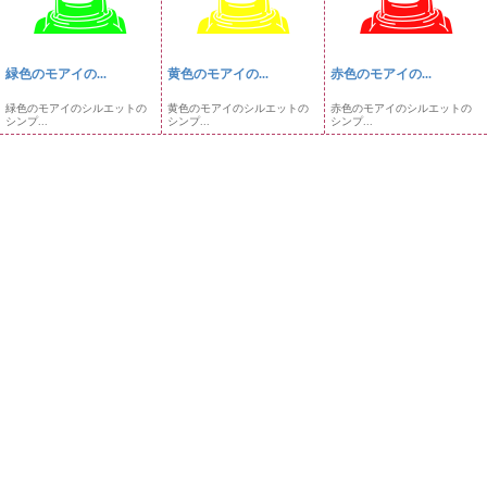
緑色のモアイの...
黄色のモアイの...
赤色のモアイの...
緑色のモアイのシルエットの
黄色のモアイのシルエットの
赤色のモアイのシルエットの
シンプ...
シンプ...
シンプ...