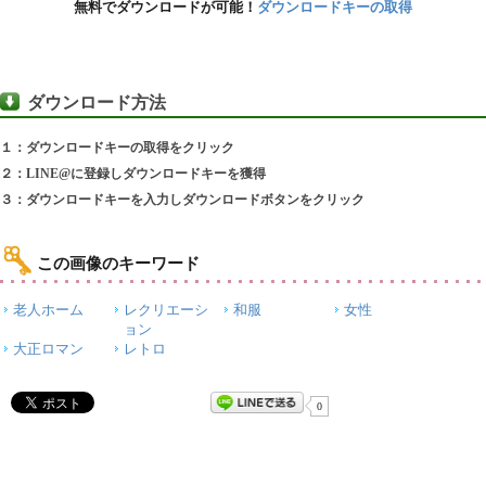
無料でダウンロードが可能！
ダウンロードキーの取得
ダウンロード方法
１：ダウンロードキーの取得をクリック
２：LINE@に登録しダウンロードキーを獲得
３：ダウンロードキーを入力しダウンロードボタンをクリック
この画像のキーワード
老人ホーム
レクリエーシ
和服
女性
ョン
大正ロマン
レトロ
0