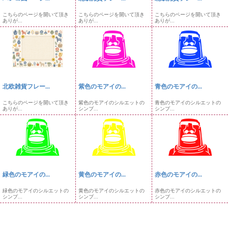
こちらのページを開いて頂き
こちらのページを開いて頂き
こちらのページを開いて頂き
ありが...
ありが...
ありが...
北欧雑貨フレー...
紫色のモアイの...
青色のモアイの...
こちらのページを開いて頂き
紫色のモアイのシルエットの
青色のモアイのシルエットの
ありが...
シンプ...
シンプ...
緑色のモアイの...
黄色のモアイの...
赤色のモアイの...
緑色のモアイのシルエットの
黄色のモアイのシルエットの
赤色のモアイのシルエットの
シンプ...
シンプ...
シンプ...