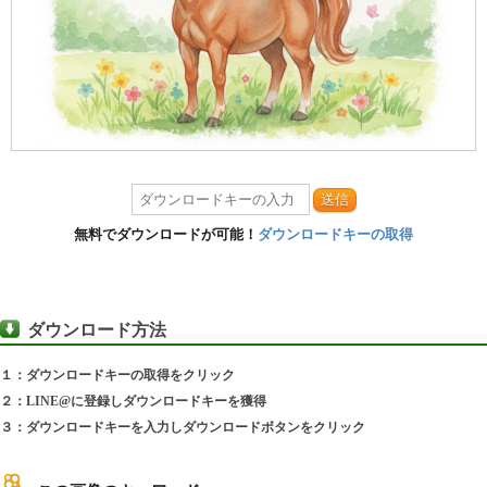
送信
無料でダウンロードが可能！
ダウンロードキーの取得
ダウンロード方法
１：ダウンロードキーの取得をクリック
２：LINE@に登録しダウンロードキーを獲得
３：ダウンロードキーを入力しダウンロードボタンをクリック