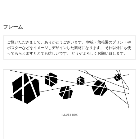
フレーム
ご覧いただきまして、ありがとうございます。 学校・幼稚園のプリントや
ポスターなどをイメージしデザインした素材になります。 それ以外にも使
ってもらえますととても嬉しいです。 どうぞよろしくお願い致します。