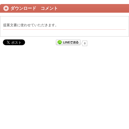
ダウンロード コメント
提案文書に使わせていただきます。
0