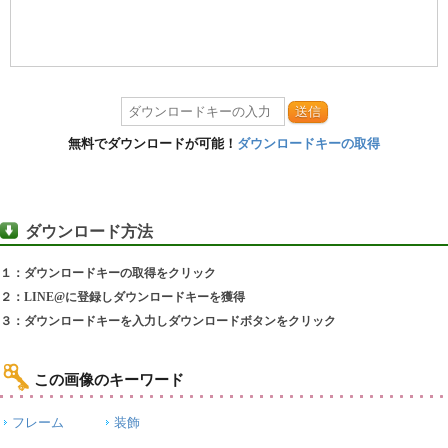
送信
無料でダウンロードが可能！
ダウンロードキーの取得
ダウンロード方法
１：ダウンロードキーの取得をクリック
２：LINE@に登録しダウンロードキーを獲得
３：ダウンロードキーを入力しダウンロードボタンをクリック
この画像のキーワード
フレーム
装飾