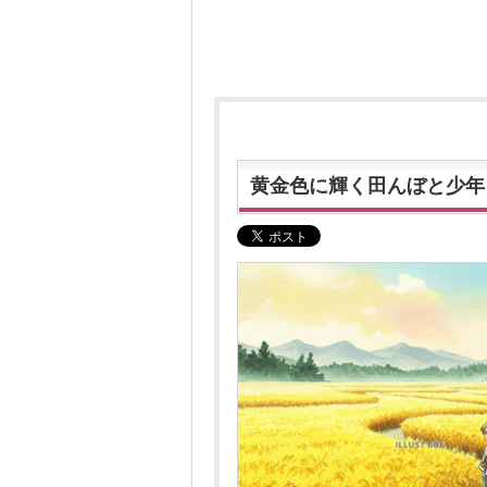
黄金色に輝く田んぼと少年