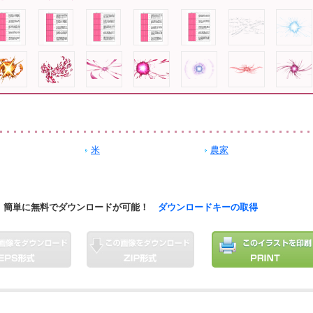
米
農家
簡単に無料でダウンロードが可能！
ダウンロードキーの取得