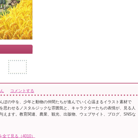
さん
コメントする
んぼの中を、少年と動物の仲間たちが進んでいく心温まるイラスト素材で
を思わせるノスタルジックな雰囲気と、キャラクターたちの表情が、見る人
与えます。教育関連、農業、観光、出版物、ウェブサイト、ブログ、SNSな
トを全て見る（4010）