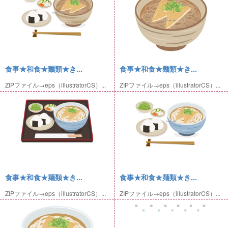
食事★和食★麺類★き...
食事★和食★麺類★き...
ZIPファイル→eps（illustratorCS）...
ZIPファイル→eps（illustratorCS）...
食事★和食★麺類★き...
食事★和食★麺類★き...
ZIPファイル→eps（illustratorCS）...
ZIPファイル→eps（illustratorCS）...