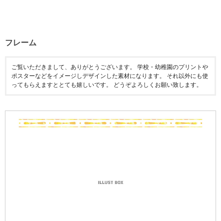
フレーム
ご覧いただきまして、ありがとうございます。 学校・幼稚園のプリントや
ポスターなどをイメージしデザインした素材になります。 それ以外にも使
ってもらえますととても嬉しいです。 どうぞよろしくお願い致します。