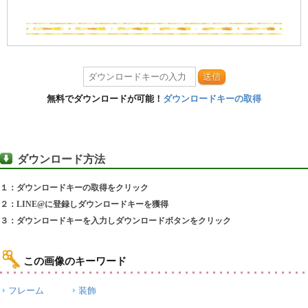
送信
無料でダウンロードが可能！
ダウンロードキーの取得
ダウンロード方法
１：ダウンロードキーの取得をクリック
２：LINE@に登録しダウンロードキーを獲得
３：ダウンロードキーを入力しダウンロードボタンをクリック
この画像のキーワード
フレーム
装飾