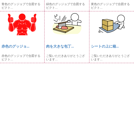
青色のグッジョブで合図する
緑色のグッジョブで合図する
黄色のグッジョブで合図する
ピクト...
ピクト...
ピクト...
赤色のグッジョ...
肉を大きな包丁...
シートの上に箱...
赤色のグッジョブで合図する
ご覧いただきありがとうござ
ご覧いただきありがとうござ
ピクト...
います...
います...