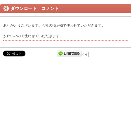
ダウンロード コメント
ありがとうございます。会社の掲示物で使わせていただきます。
かわいいので使わせていただきます。
0