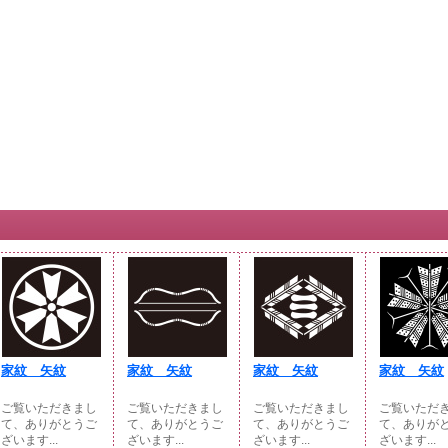
家紋 矢紋
家紋 矢紋
家紋 矢紋
家紋 矢紋
ご覧いただきまし
ご覧いただきまし
ご覧いただきまし
ご覧いただ
て、ありがとうご
て、ありがとうご
て、ありがとうご
て、ありが
ざいます...
ざいます...
ざいます...
ざいます...