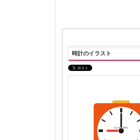
時計のイラスト