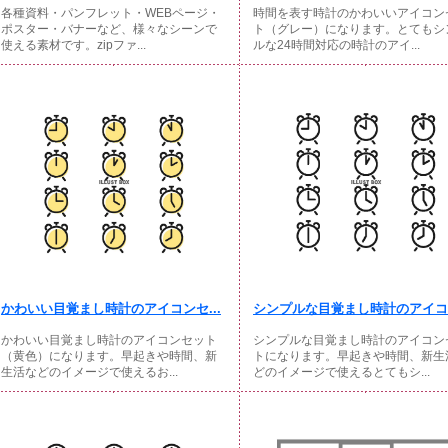
各種資料・パンフレット・WEBページ・
時間を表す時計のかわいいアイコン
ポスター・バナーなど、様々なシーンで
ト（グレー）になります。とてもシ
使える素材です。zipファ...
ルな24時間対応の時計のアイ...
かわいい目覚まし時計のアイコンセ...
シンプルな目覚まし時計のアイコン
かわいい目覚まし時計のアイコンセット
シンプルな目覚まし時計のアイコン
（黄色）になります。早起きや時間、新
トになります。早起きや時間、新生
生活などのイメージで使えるお...
どのイメージで使えるとてもシ...