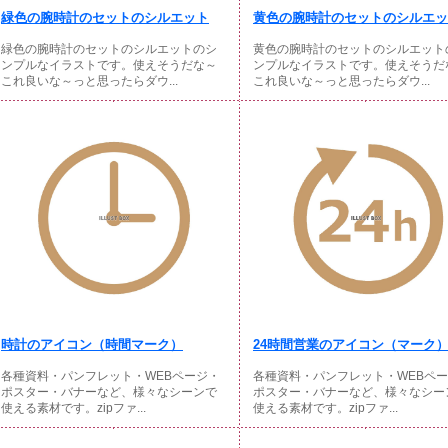
緑色の腕時計のセットのシルエット
黄色の腕時計のセットのシルエッ
緑色の腕時計のセットのシルエットのシ
黄色の腕時計のセットのシルエット
ンプルなイラストです。使えそうだな～
ンプルなイラストです。使えそうだ
これ良いな～っと思ったらダウ...
これ良いな～っと思ったらダウ...
時計のアイコン（時間マーク）
24時間営業のアイコン（マーク
各種資料・パンフレット・WEBページ・
各種資料・パンフレット・WEBペ
ポスター・バナーなど、様々なシーンで
ポスター・バナーなど、様々なシー
使える素材です。zipファ...
使える素材です。zipファ...