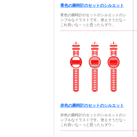
青色の腕時計のセットのシルエット
青色の腕時計のセットのシルエットのシ
ンプルなイラストです。使えそうだな～
これ良いな～っと思ったらダウ...
赤色の腕時計のセットのシルエット
赤色の腕時計のセットのシルエットのシ
ンプルなイラストです。使えそうだな～
これ良いな～っと思ったらダウ...