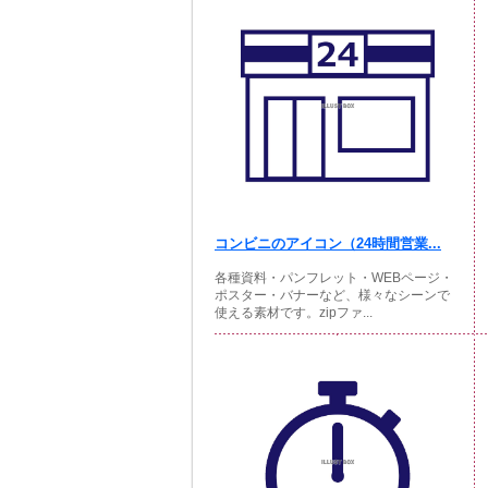
コンビニのアイコン（24時間営業...
各種資料・パンフレット・WEBページ・
ポスター・バナーなど、様々なシーンで
使える素材です。zipファ...