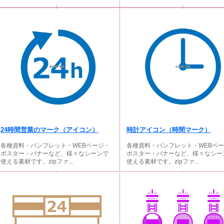
24時間営業のマーク（アイコン）
時計アイコン（時間マーク）
各種資料・パンフレット・WEBページ・
各種資料・パンフレット・WEBペ
ポスター・バナーなど、様々なシーンで
ポスター・バナーなど、様々なシー
使える素材です。zipファ...
使える素材です。zipファ...