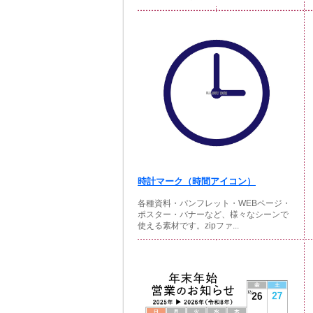
時計マーク（時間アイコン）
各種資料・パンフレット・WEBページ・
ポスター・バナーなど、様々なシーンで
使える素材です。zipファ...