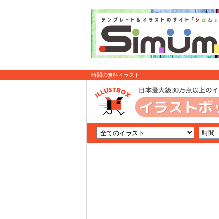
時間の無料イラスト