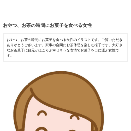
おやつ、お茶の時間にお菓子を食べる女性
おやつ、お茶の時間にお菓子を食べる女性のイラストです。ご覧いただき
ありがとうございます。家事の合間にお茶休憩を楽しむ様子です。大好き
なお茶菓子に目元がほころぶ幸せそうな表情でお菓子を口に運ぶ女性で
す。