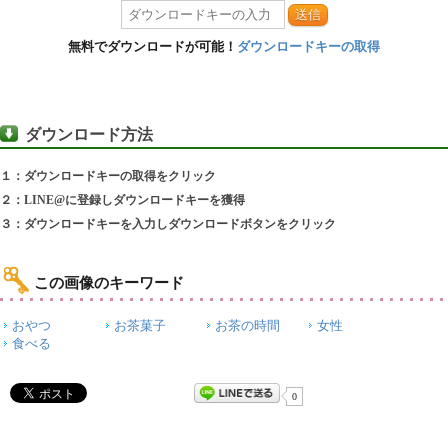
送信
無料でダウンロードが可能！
ダウンロードキーの取得
ダウンロード方法
１：ダウンロードキーの取得をクリック
２：LINE@に登録しダウンロードキーを獲得
３：ダウンロードキーを入力しダウンロードボタンをクリック
この画像のキーワード
おやつ
お茶菓子
お茶の時間
女性
食べる
0