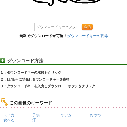
送信
無料でダウンロードが可能！
ダウンロードキーの取得
ダウンロード方法
１：ダウンロードキーの取得をクリック
２：LINE@に登録しダウンロードキーを獲得
３：ダウンロードキーを入力しダウンロードボタンをクリック
この画像のキーワード
スイカ
子供
すいか
おやつ
食べる
汗