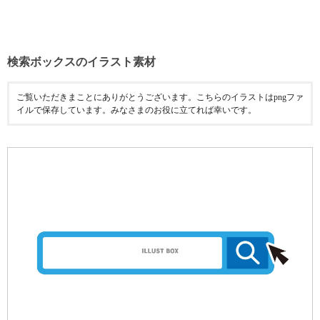
検索ボックスのイラスト素材
ご覧いただきまことにありがとうございます。こちらのイラストはpngファ
イルで保存しています。みなさまのお役に立てれば幸いです。