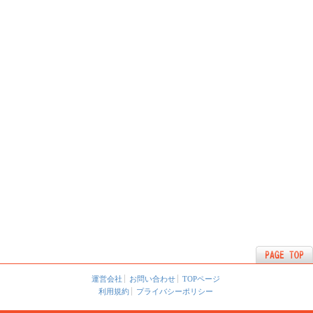
運営会社
お問い合わせ
TOPページ
利用規約
プライバシーポリシー