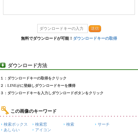
送信
無料でダウンロードが可能！
ダウンロードキーの取得
ダウンロード方法
１：ダウンロードキーの取得をクリック
２：LINE@に登録しダウンロードキーを獲得
３：ダウンロードキーを入力しダウンロードボタンをクリック
この画像のキーワード
検索ボックス
検索窓
検索
サーチ
あしらい
アイコン