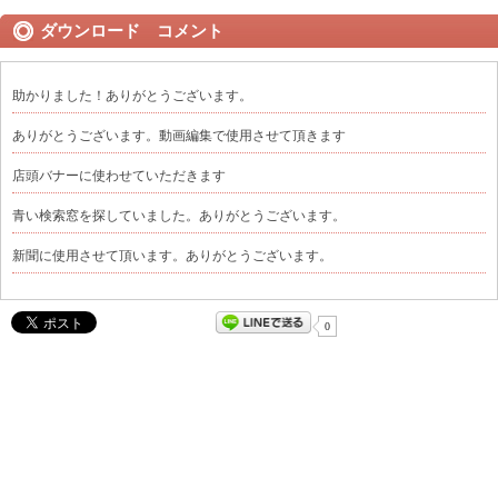
ダウンロード コメント
助かりました！ありがとうございます。
ありがとうございます。動画編集で使用させて頂きます
店頭バナーに使わせていただきます
青い検索窓を探していました。ありがとうございます。
新聞に使用させて頂います。ありがとうございます。
0