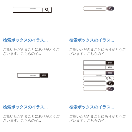
検索ボックスのイラス...
検索ボックスのイラス...
ご覧いただきまことにありがとうご
ご覧いただきまことにありがとうご
ざいます。こちらのイ...
ざいます。こちらのイ...
検索ボックスのイラス...
検索ボックスのイラス...
ご覧いただきまことにありがとうご
ご覧いただきまことにありがとうご
ざいます。こちらのイ...
ざいます。こちらのイ...