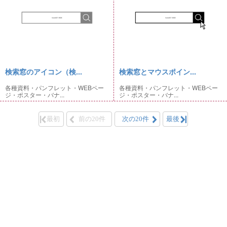
検索窓のアイコン（検...
検索窓とマウスポイン...
各種資料・パンフレット・WEBペー
各種資料・パンフレット・WEBペー
ジ・ポスター・バナ...
ジ・ポスター・バナ...
最初
前の20件
次の20件
最後