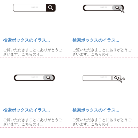
検索ボックスのイラス...
検索ボックスのイラス...
ご覧いただきまことにありがとうご
ご覧いただきまことにありがとうご
ざいます。こちらのイ...
ざいます。こちらのイ...
検索ボックスのイラス...
検索ボックスのイラス...
ご覧いただきまことにありがとうご
ご覧いただきまことにありがとうご
ざいます。こちらのイ...
ざいます。こちらのイ...