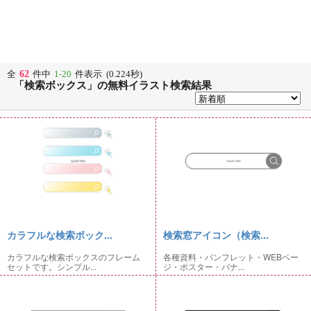
62
全
件中
1-20
件表示 (0.224秒)
「検索ボックス」の無料イラスト検索結果
カラフルな検索ボック...
検索窓アイコン（検索...
カラフルな検索ボックスのフレーム
各種資料・パンフレット・WEBペー
セットです。シンプル...
ジ・ポスター・バナ...