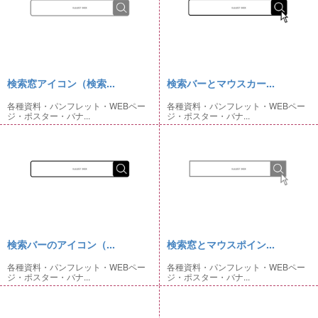
検索窓アイコン（検索...
検索バーとマウスカー...
各種資料・パンフレット・WEBペー
各種資料・パンフレット・WEBペー
ジ・ポスター・バナ...
ジ・ポスター・バナ...
検索バーのアイコン（...
検索窓とマウスポイン...
各種資料・パンフレット・WEBペー
各種資料・パンフレット・WEBペー
ジ・ポスター・バナ...
ジ・ポスター・バナ...