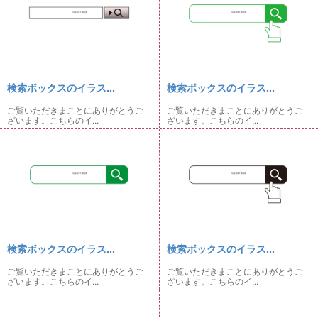
検索ボックスのイラス...
検索ボックスのイラス...
ご覧いただきまことにありがとうご
ご覧いただきまことにありがとうご
ざいます。こちらのイ...
ざいます。こちらのイ...
検索ボックスのイラス...
検索ボックスのイラス...
ご覧いただきまことにありがとうご
ご覧いただきまことにありがとうご
ざいます。こちらのイ...
ざいます。こちらのイ...