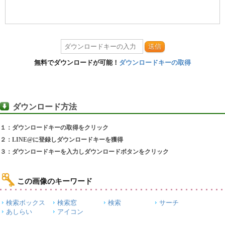
送信
無料でダウンロードが可能！
ダウンロードキーの取得
ダウンロード方法
１：ダウンロードキーの取得をクリック
２：LINE@に登録しダウンロードキーを獲得
３：ダウンロードキーを入力しダウンロードボタンをクリック
この画像のキーワード
検索ボックス
検索窓
検索
サーチ
あしらい
アイコン