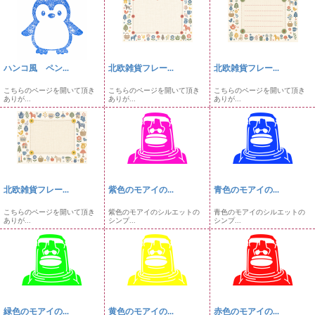
ハンコ風 ペン...
北欧雑貨フレー...
北欧雑貨フレー...
こちらのページを開いて頂き
こちらのページを開いて頂き
こちらのページを開いて頂き
ありが...
ありが...
ありが...
北欧雑貨フレー...
紫色のモアイの...
青色のモアイの...
こちらのページを開いて頂き
紫色のモアイのシルエットの
青色のモアイのシルエットの
ありが...
シンプ...
シンプ...
緑色のモアイの...
黄色のモアイの...
赤色のモアイの...