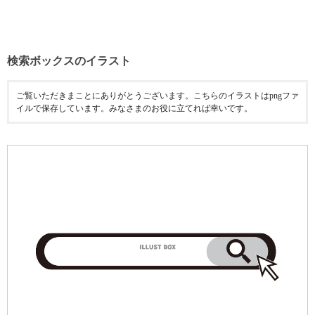
検索ボックスのイラスト
ご覧いただきまことにありがとうございます。こちらのイラストはpngファ
イルで保存しています。みなさまのお役に立てれば幸いです。