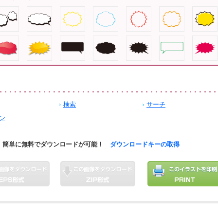
検索
サーチ
ン
簡単に無料でダウンロードが可能！
ダウンロードキーの取得