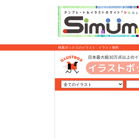
検索ボックスのイラスト : イラスト無料