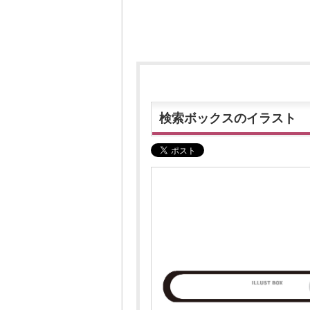
検索ボックスのイラスト