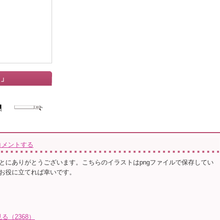
ス」
コメントする
とにありがとうございます。こちらのイラストはpngファイルで保存してい
お役に立てれば幸いです。
る（2368）