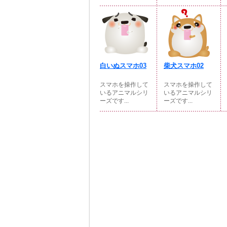
白いぬスマホ03
柴犬スマホ02
スマホを操作して
スマホを操作して
いるアニマルシリ
いるアニマルシリ
ーズです...
ーズです...