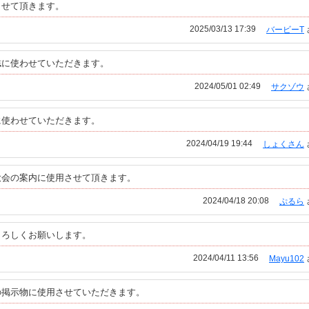
させて頂きます。
2025/03/13 17:39
バービーT
誌に使わせていただきます。
2024/05/01 02:49
サクゾウ
に使わせていただきます。
2024/04/19 19:44
しょくさん
大会の案内に使用させて頂きます。
2024/04/18 20:08
ぷるら
よろしくお願いします。
2024/04/11 13:56
Mayu102
の掲示物に使用させていただきます。