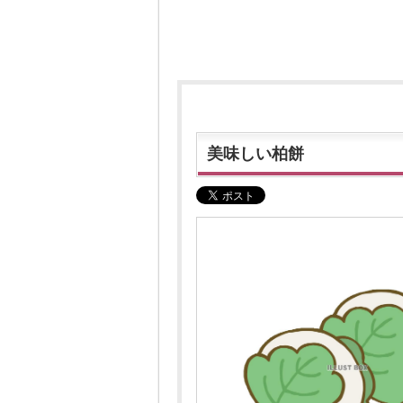
美味しい柏餅