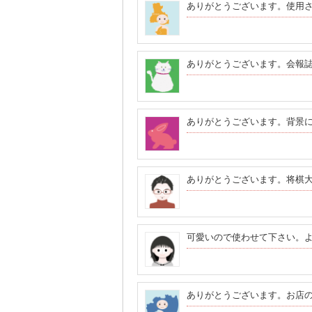
ありがとうございます。使用
ありがとうございます。会報
ありがとうございます。背景
ありがとうございます。将棋
可愛いので使わせて下さい。
ありがとうございます。お店