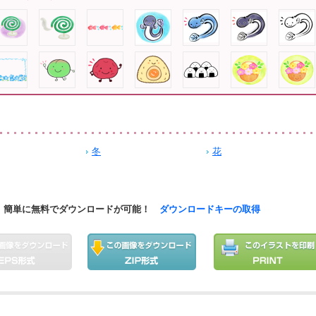
冬
花
簡単に無料でダウンロードが可能！
ダウンロードキーの取得