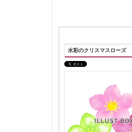
水彩のクリスマスローズ