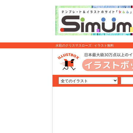
水彩のクリスマスローズ : イラスト無料