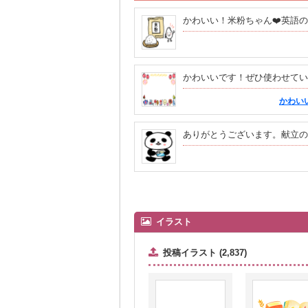
かわいい！米粉ちゃん❤️英語
かわいいです！ぜひ使わせてい
かわい
ありがとうございます。献立の
イラスト
投稿イラスト (2,837)