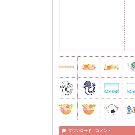
ダウンロード コメント