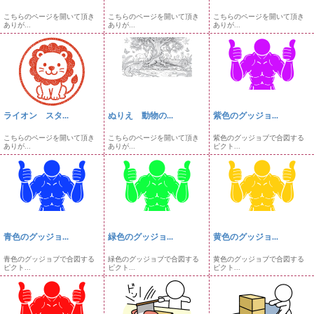
こちらのページを開いて頂き
こちらのページを開いて頂き
こちらのページを開いて頂き
ありが...
ありが...
ありが...
ライオン スタ...
ぬりえ 動物の...
紫色のグッジョ...
こちらのページを開いて頂き
こちらのページを開いて頂き
紫色のグッジョブで合図する
ありが...
ありが...
ピクト...
青色のグッジョ...
緑色のグッジョ...
黄色のグッジョ...
青色のグッジョブで合図する
緑色のグッジョブで合図する
黄色のグッジョブで合図する
ピクト...
ピクト...
ピクト...