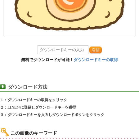
送信
無料でダウンロードが可能！
ダウンロードキーの取得
ダウンロード方法
１：ダウンロードキーの取得をクリック
２：LINE@に登録しダウンロードキーを獲得
３：ダウンロードキーを入力しダウンロードボタンをクリック
この画像のキーワード