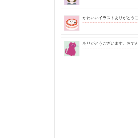
かわいいイラストありがとう
ありがとうございます。おでん