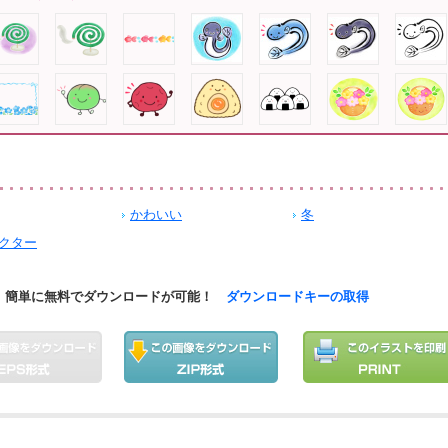
かわいい
冬
クター
簡単に無料でダウンロードが可能！
ダウンロードキーの取得