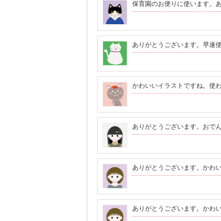
保育園のお便りに使います。
ありがとうございます。早速
かわいいイラストですね。使
ありがとうございます。おで
ありがとうございます。かわ
ありがとうございます。かわ