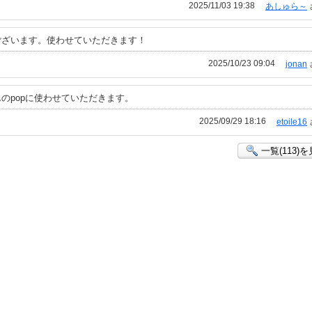
2025/11/03 19:38
あしゅら～
ございます。使わせていただきます！
2025/10/23 09:04
jonan
のpopに使わせていただきます。
2025/09/29 18:16
etoile16
一覧(113)