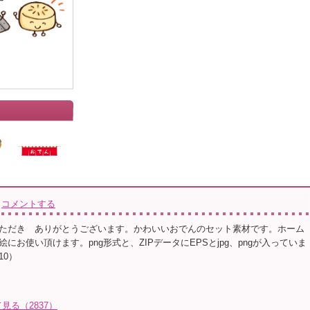
コメントする
ただき ありがとうございます。かわいいおでんのセット素材です。ホーム
にお使い頂けます。png形式と、ZIPデータにEPSとjpg、pngが入っていま
10）
見る（2837）