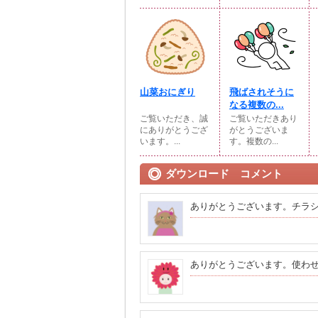
山菜おにぎり
飛ばされそうに
なる複数の...
ご覧いただき、誠
ご覧いただきあり
にありがとうござ
がとうございま
います。...
す。複数の...
ダウンロード コメント
ありがとうございます。チラ
ありがとうございます。使わ