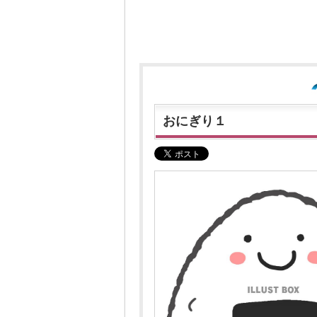
おにぎり１