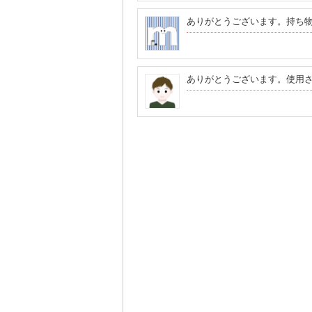
ありがとうございます。持ち
ありがとうございます。使用