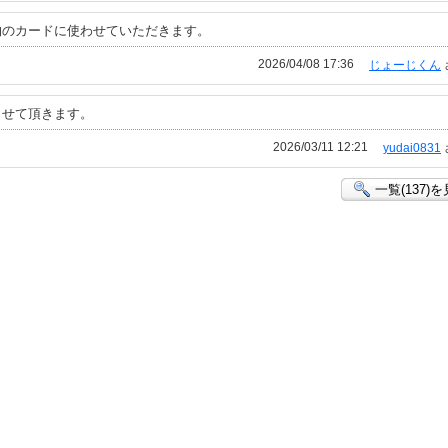
物のカードに使わせていただきます。
2026/04/08 17:36
じょーじくん
させて頂きます。
2026/03/11 12:21
yudai0831
一覧(137)