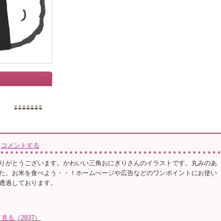
コメントする
りがとうございます。かわいい三角おにぎりさんのイラストです。丸みのあ
た。お米を食べよう・・！ホームぺージや広告などのワンポイントにお使い
透過しております。
見る（2837）