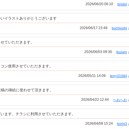
2026/06/20 06:10
bristol
いいイラストありがとうございます
2026/06/17 23:49
buchiushi
させていただきます。
2026/06/03 09:30
fuusen
イコン使用させていただきます。
2026/05/11 14:09
terry31084
投稿の挿絵に使わせて頂きます。
2026/04/22 12:44
へおへお
ざいます。チラシに利用させていただきます。
2026/04/09 15:24
korin3