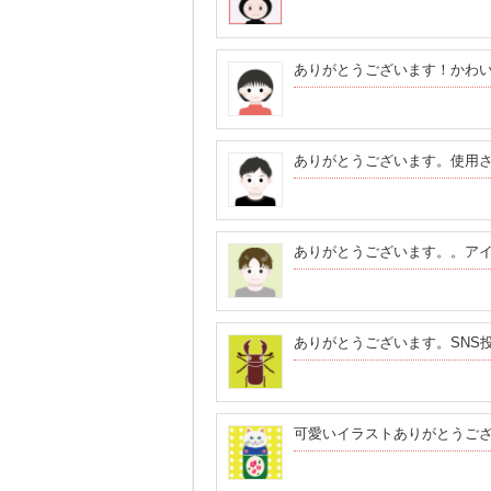
ありがとうございます！かわ
ありがとうございます。使用
ありがとうございます。。ア
ありがとうございます。SNS
可愛いイラストありがとうご