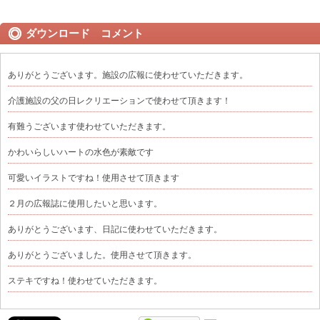
ダウンロード コメント
ありがとうございます。施設の広報に使わせていただきます。
介護施設の父の日レクリエーションで使わせて頂きます！
有難うございます使わせていただきます。
かわいらしいハートの水色が素敵です
可愛いイラストですね！使用させて頂きます
２月の広報誌に使用したいと思います。
ありがとうございます、日記に使わせていただきます。
ありがとうございました。使用させて頂きます。
ステキですね！使わせていただきます。