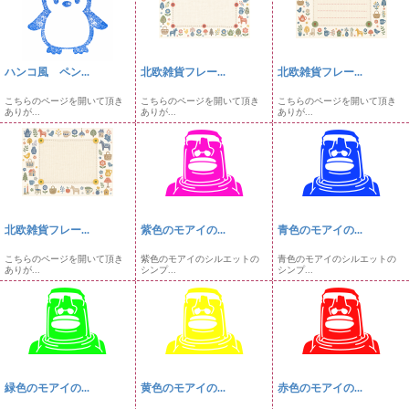
ハンコ風 ペン...
北欧雑貨フレー...
北欧雑貨フレー...
こちらのページを開いて頂き
こちらのページを開いて頂き
こちらのページを開いて頂き
ありが...
ありが...
ありが...
北欧雑貨フレー...
紫色のモアイの...
青色のモアイの...
こちらのページを開いて頂き
紫色のモアイのシルエットの
青色のモアイのシルエットの
ありが...
シンプ...
シンプ...
緑色のモアイの...
黄色のモアイの...
赤色のモアイの...