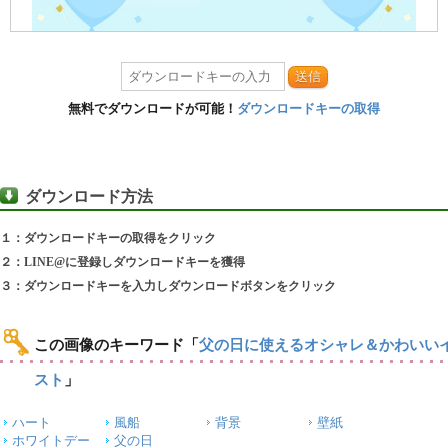
送信
無料でダウンロードが可能！
ダウンロードキーの取得
ダウンロード方法
１：ダウンロードキーの取得をクリック
２：LINE@に登録しダウンロードキーを獲得
３：ダウンロードキーを入力しダウンロードボタンをクリック
この画像のキーワード
「
父の日に使えるオシャレ＆かわいい
スト
」
ハート
風船
背景
壁紙
ホワイトデー
父の日