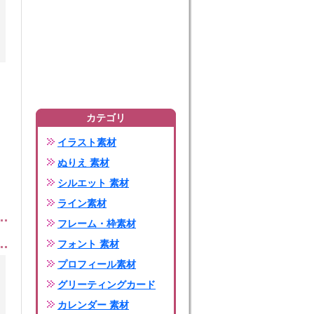
カテゴリ
イラスト素材
ぬりえ 素材
シルエット 素材
ライン素材
フレーム・枠素材
フォント 素材
プロフィール素材
グリーティングカード
カレンダー 素材