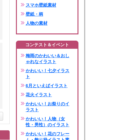
スマホ壁紙素材
壁紙・柄
人物の素材
コンテスト＆イベント
梅雨のかわいい＆おし
ゃれなイラスト
かわいい！七夕イラス
ト
6月といえばイラスト
花火イラスト
かわいい！お祭りのイ
ラスト
かわいい！人物（女
性・男性）のイラスト
かわいい！花のフレー
ム・飾り枠イラスト素