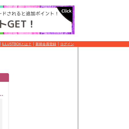
ILLUSTBOXとは？
新規会員登録
ログイン